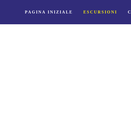
PAGINA INIZIALE
ESCURSIONI