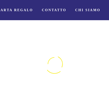
CARTA REGALO
CONTATTO
CHI SIAMO
GITE IN BARCA