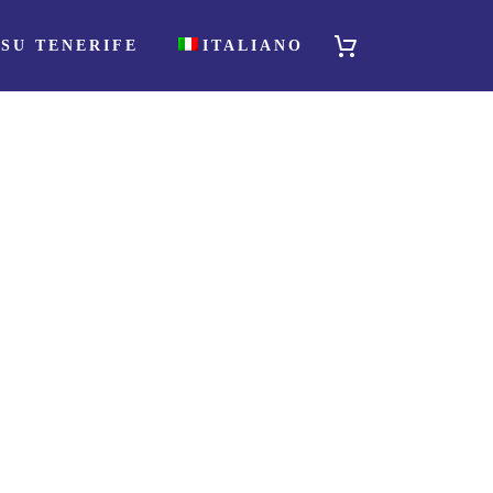
SU TENERIFE
ITALIANO