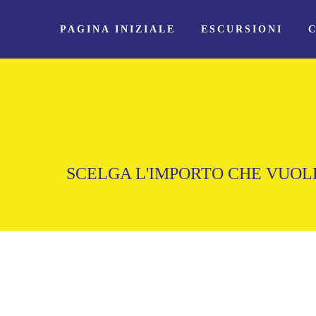
PAGINA INIZIALE
ESCURSIONI
SCELGA L'IMPORTO CHE VUOLE