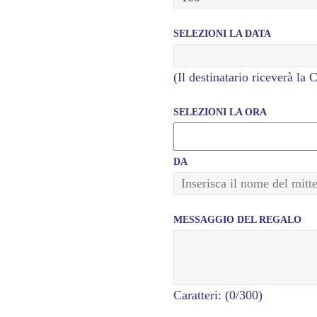
SELEZIONI LA DATA
(Il destinatario riceverà la 
SELEZIONI LA ORA
DA
MESSAGGIO DEL REGALO
Caratteri: (
0
/300)