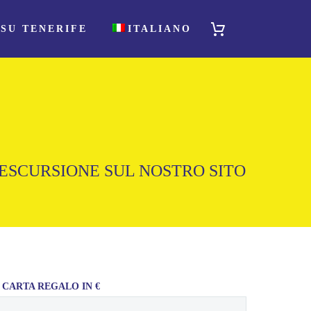
SU TENERIFE
ITALIANO
 ESCURSIONE SUL NOSTRO SITO
 CARTA REGALO IN €