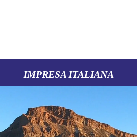
IMPRESA ITALIANA