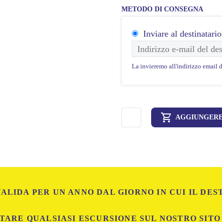
METODO DI CONSEGNA
Inviare al destinatario
La invieremo all'indirizzo email d
Carta

AGGIUNGERE
Regalo
quantità
ALIDA PER UN ANNO DAL GIORNO IN CUI IL DES
TARE QUALSIASI ESCURSIONE SUL NOSTRO SITO