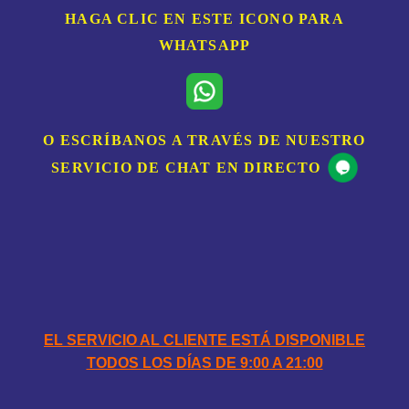
HAGA CLIC EN ESTE ICONO PARA
WHATSAPP
O ESCRÍBANOS A TRAVÉS DE NUESTRO
SERVICIO DE CHAT EN DIRECTO
HORARIOS
EL SERVICIO AL CLIENTE ESTÁ DISPONIBLE
TODOS LOS DÍAS DE 9:00 A 21:00