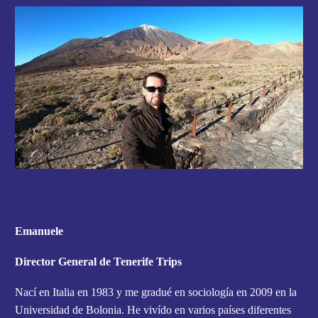
Emanuele
Director General de Tenerife Trips
Nací en Italia en 1983 y me gradué en sociología en 2009 en la
Universidad de Bolonia. He vivído en varios países diferentes