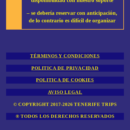
disponibilidad con nuestro soporte
– se debería reservar con anticipación,
de lo contrario es difícil de organizar
TÉRMINOS Y CONDICIONES
POLITICA DE PRIVACIDAD
POLITICA DE COOKIES
AVISO LEGAL
© COPYRIGHT 2017-2026 TENERIFE TRIPS
® TODOS LOS DERECHOS RESERVADOS