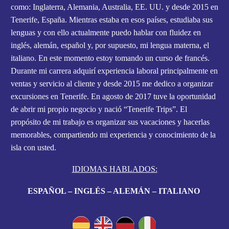
como: Inglaterra, Alemania, Australia, EE. UU. y desde 2015 en
Tenerife, España. Mientras estaba en esos países, estudiaba sus
lenguas y con ello actualmente puedo hablar con fluidez en
inglés, alemán, español y, por supuesto, mi lengua materna, el
italiano. En este momento estoy tomando un curso de francés.
Durante mi carrera adquirí experiencia laboral principalmente en
ventas y servicio al cliente y desde 2015 me dedico a organizar
excursiones en Tenerife. En agosto de 2017 tuve la oportunidad
de abrir mi propio negocio y nació “Tenerife Trips”. El
propósito de mi trabajo es organizar sus vacaciones y hacerlas
memorables, compartiendo mi experiencia y conocimiento de la
isla con usted.
IDIOMAS HABLADOS:
ESPAÑOL – INGLÉS – ALEMÁN – ITALIANO