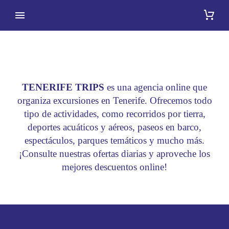
ADMINISTRACIÓN
TENERIFE TRIPS
es una agencia online que
organiza excursiones en Tenerife. Ofrecemos todo
tipo de actividades, como recorridos por tierra,
deportes acuáticos y aéreos, paseos en barco,
espectáculos, parques temáticos y mucho más.
¡Consulte nuestras ofertas diarias y aproveche los
mejores descuentos online!