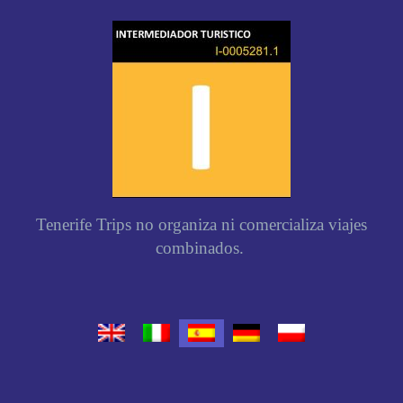
Tenerife Trips no organiza ni comercializa viajes
combinados.