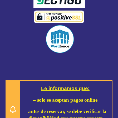
Le informamos que:
– solo se aceptan pagos online
– antes de reservar, se debe verificar la