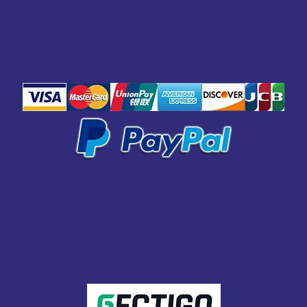
PAGO SEGURO
PROTEGIDO CON