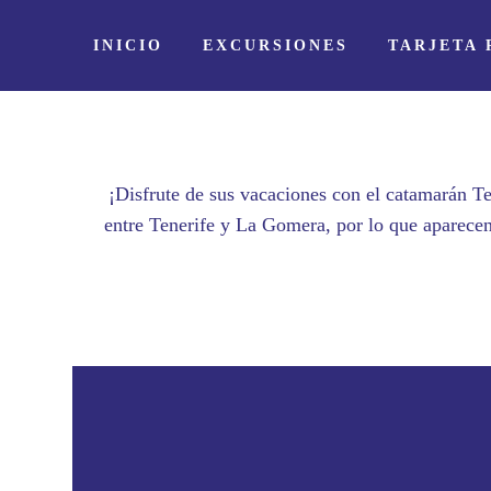
INICIO
EXCURSIONES
TARJETA
¡Disfrute de sus vacaciones con el catamarán Te
entre Tenerife y La Gomera, por lo que aparecen 